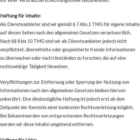
vor einer Verbraucherschlichtungsstelle teilzunehmen.
Haftung für Inhalte:
Als Diensteanbieter sind wir gemäß § 7 Abs.1 TMG für eigene Inhalte
auf diesen Seiten nach den allgemeinen Gesetzen verantwortlich.
Nach §§ 8 bis 10 TMG sind wir als Diensteanbieter jedoch nicht
verpflichtet, übermittelte oder gespeicherte fremde Informationen
zu überwachen oder nach Umständen zu forschen, die auf eine
rechtswidrige Tätigkeit hinweisen.
Verpflichtungen zur Entfernung oder Sperrung der Nutzung von
Informationen nach den allgemeinen Gesetzen bleiben hiervon
unberührt. Eine diesbezügliche Haftung ist jedoch erst ab dem
Zeitpunkt der Kenntnis einer konkreten Rechtsverletzung möglich.
Bei Bekanntwerden von entsprechenden Rechtsverletzungen
werden wir diese Inhalte umgehend entfernen.