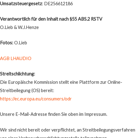
Umsatzsteuergesetz
: DE256612186
Verantwortlich für den Inhalt nach §55 ABS.2 RSTV
O.Lieb & W.J.Henze
Fotos:
O.Lieb
AGB LHAUDIO
Streitschlichtung:
Die Europäische Kommission stellt eine Plattform zur Online-
Streitbeilegung (OS) bereit:
https://ec.europa.eu/consumers/odr
Unsere E-Mail-Adresse finden Sie oben im Impressum.
Wir sind nicht bereit oder verpflichtet, an Streitbeilegungsverfahren