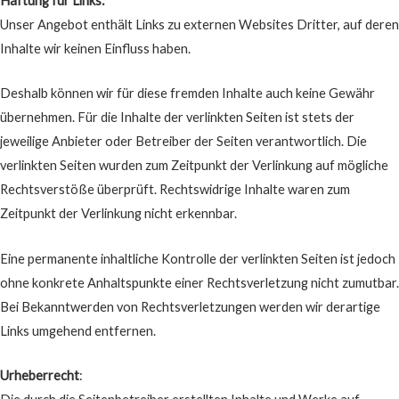
Haftung für Links:
Unser Angebot enthält Links zu externen Websites Dritter, auf deren
Inhalte wir keinen Einfluss haben.
Deshalb können wir für diese fremden Inhalte auch keine Gewähr
übernehmen. Für die Inhalte der verlinkten Seiten ist stets der
jeweilige Anbieter oder Betreiber der Seiten verantwortlich. Die
verlinkten Seiten wurden zum Zeitpunkt der Verlinkung auf mögliche
Rechtsverstöße überprüft. Rechtswidrige Inhalte waren zum
Zeitpunkt der Verlinkung nicht erkennbar.
Eine permanente inhaltliche Kontrolle der verlinkten Seiten ist jedoch
ohne konkrete Anhaltspunkte einer Rechtsverletzung nicht zumutbar.
Bei Bekanntwerden von Rechtsverletzungen werden wir derartige
Links umgehend entfernen.
Urheberrecht
: