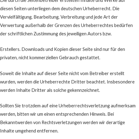
Die durch die Seitenbetreiber erstellten Inhalte und Werke auf
diesen Seiten unterliegen dem deutschen Urheberrecht. Die
Vervielfältigung, Bearbeitung, Verbreitung und jede Art der
Verwertung außerhalb der Grenzen des Urheberrechtes bedürfen
der schriftlichen Zustimmung des jeweiligen Autors bzw.
Erstellers. Downloads und Kopien dieser Seite sind nur für den
privaten, nicht kommerziellen Gebrauch gestattet.
Soweit die Inhalte auf dieser Seite nicht vom Betreiber erstellt
wurden, werden die Urheberrechte Dritter beachtet. Insbesondere
werden Inhalte Dritter als solche gekennzeichnet.
Sollten Sie trotzdem auf eine Urheberrechtsverletzung aufmerksam
werden, bitten wir um einen entsprechenden Hinweis. Bei
Bekanntwerden von Rechtsverletzungen werden wir derartige
Inhalte umgehend entfernen.